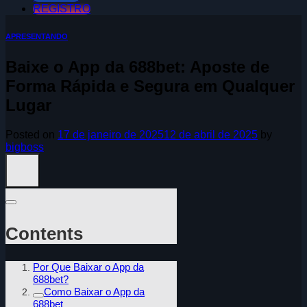
REGISTRO
APRESENTANDO
Baixe o App da 688bet: Aposte de
Forma Rápida e Segura em Qualquer
Lugar
Posted on
17 de janeiro de 2025
12 de abril de 2025
by
bigboss
Contents
Por Que Baixar o App da
688bet?
Como Baixar o App da
688bet