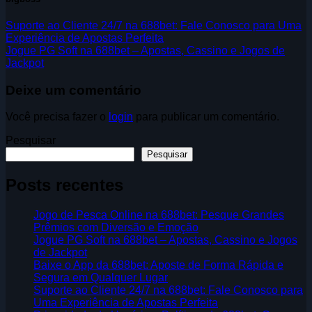
Suporte ao Cliente 24/7 na 688bet: Fale Conosco para Uma
Experiência de Apostas Perfeita
Jogue PG Soft na 688bet – Apostas, Cassino e Jogos de
Jackpot
Deixe um comentário
Você precisa fazer o
login
para publicar um comentário.
Pesquisar
Pesquisar
Posts recentes
Jogo de Pesca Online na 688bet: Pesque Grandes
Prêmios com Diversão e Emoção
Jogue PG Soft na 688bet – Apostas, Cassino e Jogos
de Jackpot
Baixe o App da 688bet: Aposte de Forma Rápida e
Segura em Qualquer Lugar
Suporte ao Cliente 24/7 na 688bet: Fale Conosco para
Uma Experiência de Apostas Perfeita