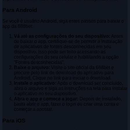
Para Android
Se você é usuário Android, siga estes passos para baixar o
app da 688bet:
Vá até as configurações do seu dispositivo:
Antes
de baixar o app, certifique-se de permitir a instalação
de aplicativos de fontes desconhecidas em seu
dispositivo. Isso pode ser feito acessando as
configurações do seu celular e habilitando a opção
“Fontes desconhecidas”.
Baixe o arquivo:
Visite o site oficial da 688bet e
procure pelo link de download do aplicativo para
Android. Clique no link para iniciar o download.
Instale o aplicativo:
Após o download ser concluído,
abra o arquivo e siga as instruções na tela para instalar
o aplicativo no seu dispositivo.
Abra o app e comece a jogar:
Depois de instalado,
basta abrir o app, fazer o login ou criar uma conta e
começar a apostar.
Para iOS