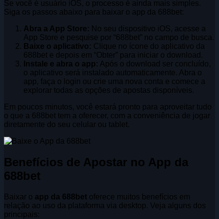
Se você é usuário iOS, o processo é ainda mais simples.
Siga os passos abaixo para baixar o app da 688bet:
Abra a App Store:
No seu dispositivo iOS, acesse a
App Store e pesquise por “688bet” no campo de busca.
Baixe o aplicativo:
Clique no ícone do aplicativo da
688bet e depois em “Obter” para iniciar o download.
Instale e abra o app:
Após o download ser concluído,
o aplicativo será instalado automaticamente. Abra o
app, faça o login ou crie uma nova conta e comece a
explorar todas as opções de apostas disponíveis.
Em poucos minutos, você estará pronto para aproveitar tudo
o que a 688bet tem a oferecer, com a conveniência de jogar
diretamente do seu celular ou tablet.
Benefícios de Apostar no App da
688bet
Baixar o
app da 688bet
oferece muitos benefícios em
relação ao uso da plataforma via desktop. Veja alguns dos
principais: