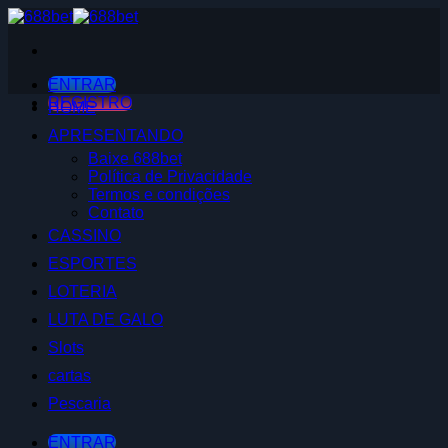
Skip
to
content
ENTRAR
REGISTRO
HOME
APRESENTANDO
Baixe 688bet
Política de Privacidade
Termos e condições
Contato
CASSINO
ESPORTES
LOTERIA
LUTA DE GALO
Slots
cartas
Pescaria
ENTRAR